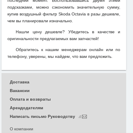
последний момент. Воспользовавшись двумя этими
подсказками, можно сэкономить значительную сумму,
купив воздушный фильтр Skoda Octavia в разы дешевле,
чем вы планировали изначально.
Нашли цену дешевле? Убедитесь в качестве и
оригинальности предлагаемых вам запчастей!
Обратитесь к нашим менеджерам онлайн или по
телефону, уверены, мы найдем, что вам предложить.
Доставка
Вакансии
Оплата и возвраты
Арендодателям
Написать письмо Руководству
О компании