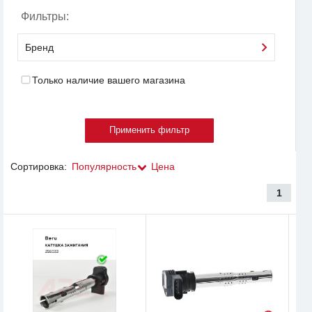
Фильтры:
Бренд
Только наличие вашего магазина
Сортировка:
Популярность
Цена
1