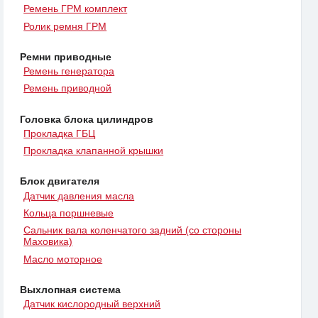
Ремень ГРМ комплект
Ролик ремня ГРМ
Ремни приводные
Ремень генератора
Ремень приводной
Головка блока цилиндров
Прокладка ГБЦ
Прокладка клапанной крышки
Блок двигателя
Датчик давления масла
Кольца поршневые
Сальник вала коленчатого задний (со стороны
Маховика)
Масло моторное
Выхлопная система
Датчик кислородный верхний