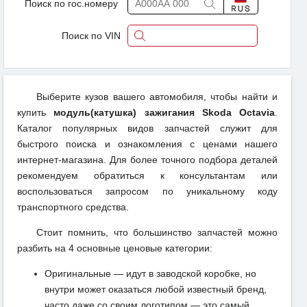
Поиск по гос.номеру
Поиск по VIN
Выберите кузов вашего автомобиля, чтобы найти и
купить
модуль(катушка) зажигания Skoda Octavia
.
Каталог популярных видов запчастей служит для
быстрого поиска и ознакомления с ценами нашего
интернет-магазина. Для более точного подбора деталей
рекомендуем обратиться к консультантам или
воспользоваться запросом по уникальному коду
транспортного средства.
Стоит помнить, что большинство запчастей можно
разбить на 4 основные ценовые категории:
Оригинальные — идут в заводской коробке, но
внутри может оказаться любой известный бренд,
часто даже со своим логотипом — это самый