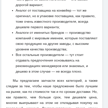
дорогой вариант;
Аналог от поставщика на конвейер — тот же
оригинал, но в упаковке поставщика, как правило,
тоже очень известного производителя, всегда
дешевле первого варианта;
Аналоги от именитых брендов — производство
компаний с мировым именем, которые поставляют
свою продукцию на другие заводы, с высоким
уровнем качества производства;
Все остальные производители — тут стоит
отдавать предпочтения основываясь на
рекомендациях менеджеров или знакомых, и
дешево в этом случае — не всегда плохо.
Мы предлагаем запчасти всех категорий, а также
следим за тем, чтобы наше предложение было лучшим
на рынке, как по стоимости так и по срокам доставки. Но,
как правило, чем больше срок, тем дешевле цена,
многие выигрывают на этом не откладывая покупку на